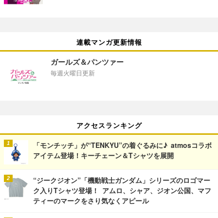
連載マンガ更新情報
ガールズ＆パンツァー
毎週火曜日更新
アクセスランキング
「モンチッチ」が“TENKYU”の着ぐるみに♪ atmosコラボ
アイテム登場！キーチェーン＆Tシャツを展開
“ジークジオン”「機動戦士ガンダム」シリーズのロゴマー
ク入りTシャツ登場！ アムロ、シャア、ジオン公国、マフ
ティーのマークをさり気なくアピール