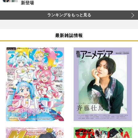
新登場
ランキングをもっと見る
最新雑誌情報