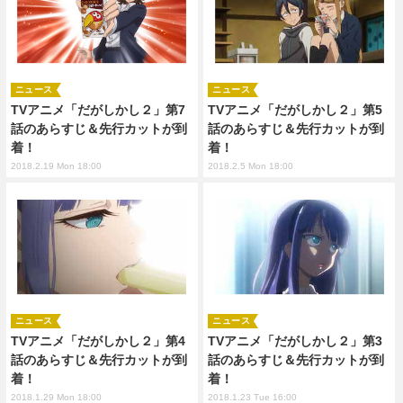
ニュース
ニュース
TVアニメ「だがしかし２」第7
TVアニメ「だがしかし２」第5
話のあらすじ＆先行カットが到
話のあらすじ＆先行カットが到
着！
着！
2018.2.19 Mon 18:00
2018.2.5 Mon 18:00
ニュース
ニュース
TVアニメ「だがしかし２」第4
TVアニメ「だがしかし２」第3
話のあらすじ＆先行カットが到
話のあらすじ＆先行カットが到
着！
着！
2018.1.29 Mon 18:00
2018.1.23 Tue 16:00