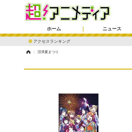
ホーム
ニュース
アクセスランキング
ホーム
›
沼津夏まつり