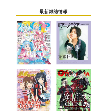
最新雑誌情報