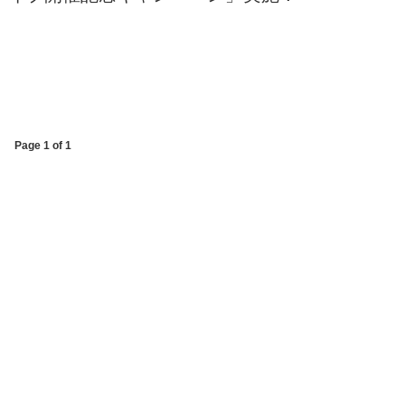
Page 1 of 1