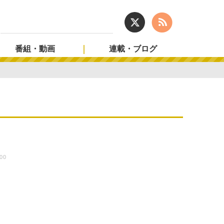
番組・動画
連載・ブログ
:00