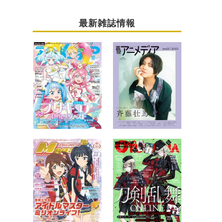
最新雑誌情報