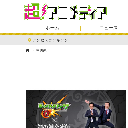
ホーム
ニュース
アクセスランキング
ホーム
›
中川家