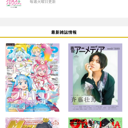
毎週火曜日更新
最新雑誌情報