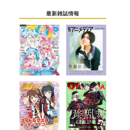
最新雑誌情報