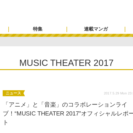
特集
連載マンガ
MUSIC THEATER 2017
ニュース
2017.5.29 Mon 23
「アニメ」と「音楽」のコラボレーションライ
ブ！“MUSIC THEATER 2017”オフィシャルレポ
ト