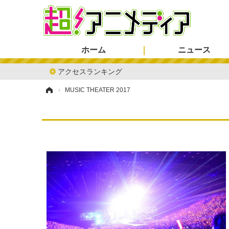
ホーム
ニュース
アクセスランキング
ホーム
›
MUSIC THEATER 2017