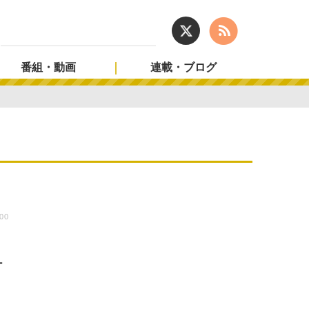
番組・動画
連載・ブログ
:00
ー