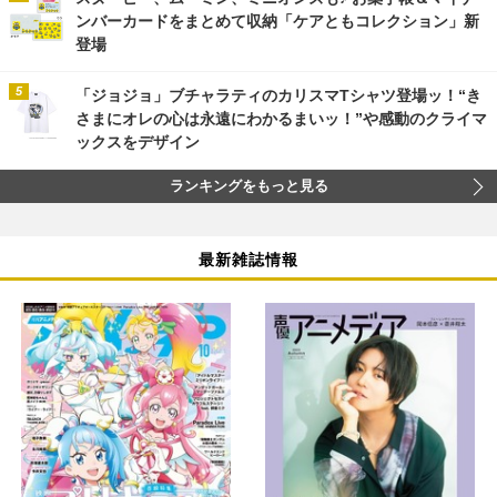
ンバーカードをまとめて収納「ケアともコレクション」新
登場
「ジョジョ」ブチャラティのカリスマTシャツ登場ッ！“き
さまにオレの心は永遠にわかるまいッ！”や感動のクライマ
ックスをデザイン
ランキングをもっと見る
最新雑誌情報