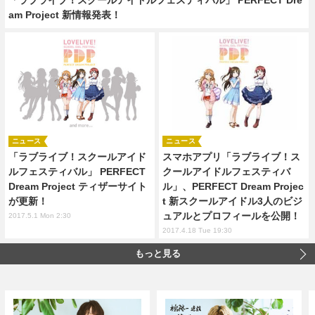
am Project 新情報発表！
ニュース
ニュース
「ラブライブ！スクールアイド
スマホアプリ「ラブライブ！ス
ルフェスティバル」 PERFECT
クールアイドルフェスティバ
Dream Project ティザーサイト
ル」、PERFECT Dream Projec
が更新！
t 新スクールアイドル3人のビジ
ュアルとプロフィールを公開！
2017.5.1 Mon 2:30
2017.4.18 Tue 19:30
もっと見る