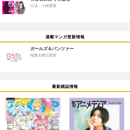
出演：小林愛香
連載マンガ更新情報
ガールズ＆パンツァー
毎週火曜日更新
最新雑誌情報