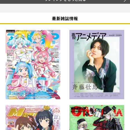
最新雑誌情報