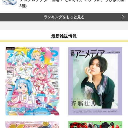
3種♪
ランキングをもっと見る
最新雑誌情報