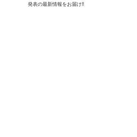
発表の最新情報をお届け!!