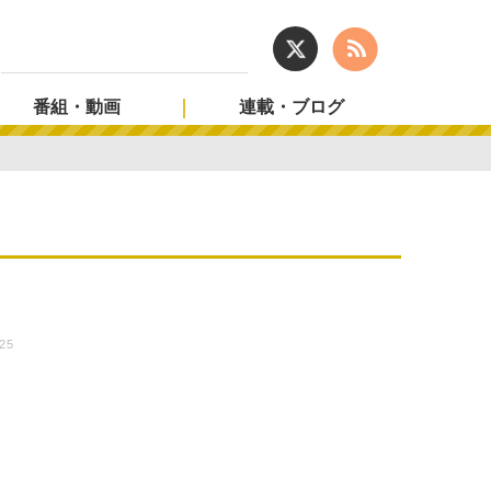
番組・動画
連載・ブログ
:25