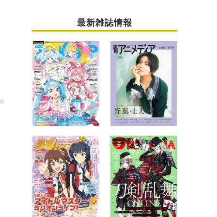
最新雑誌情報
00
開