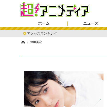
ホーム
ニュース
アクセスランキング
ホーム
›
津田美波