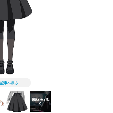
の記事へ戻る