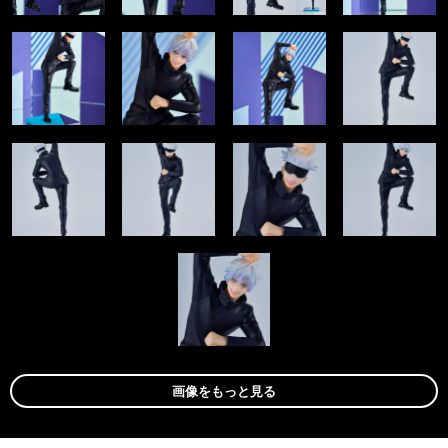
画像をもっと見る