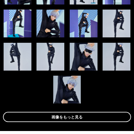
画像をもっと見る