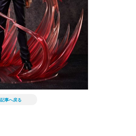
の記事へ戻る