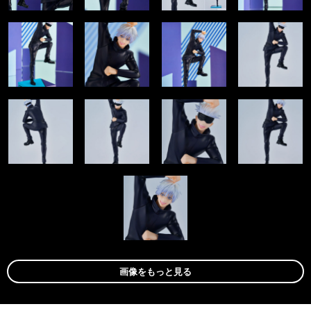
画像をもっと見る