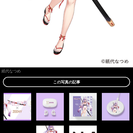
紙代なつめ
この写真の記事