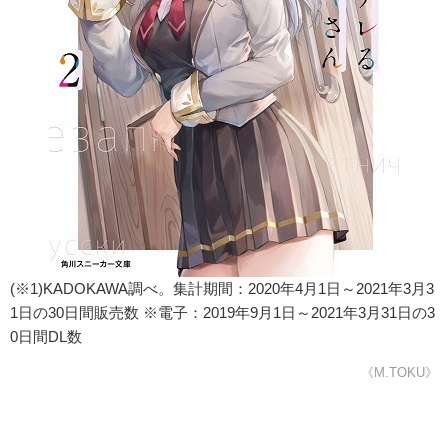
(※1)KADOKAWA調べ。集計期間：2020年4月1日～2021年3月3
1日の30日間販売数 ※電子：2019年9月1日～2021年3月31日の3
0日間DL数
《M.TOKU》