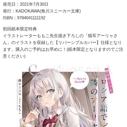
発売日：2021年7月30日
発行：KADOKAWA(角川スニーカー文庫)
ISBN：9784041111192
初回紙本限定特典
イラストレーターももこ先生描き下ろしの「猫耳アーリャさ
ん」のイラストを収録した【リバーシブルカバー】仕様となり
ます。購入のご予約はお早めに！(紙本限定となりますのでご注
意ください)