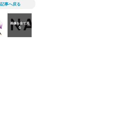
の記事へ戻る