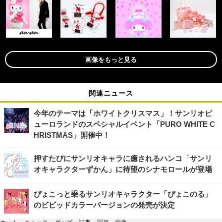
画像をもっと見る
関連ニュース
今年のテーマは「ホワイトクリスマス」！サンリオピ
ューロランドのスペシャルイベント「PURO WHITE C
HRISTMAS」開催中！
押すたびにサンリオキャラに癒されるハンコ「サンリ
オキャラクターずかん」に待望のシナモロールが登場
ぴょこっと乗るサンリオキャラクター「ぴょこのる」
のビビッドカラーバージョンの発売が決定