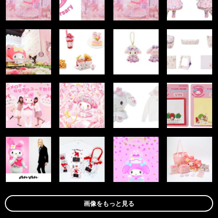
画像をもっと見る