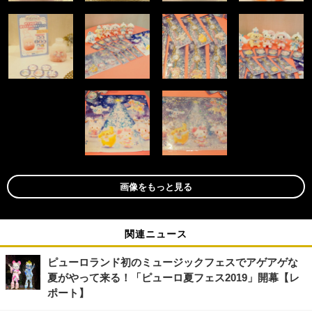
画像をもっと見る
関連ニュース
ピューロランド初のミュージックフェスでアゲアゲな
夏がやって来る！「ピューロ夏フェス2019」開幕【レ
ポート】