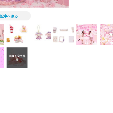
の記事へ戻る