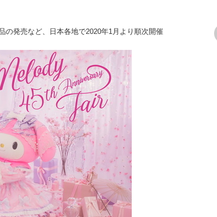
の発売など、日本各地で2020年1月より順次開催
次の画像