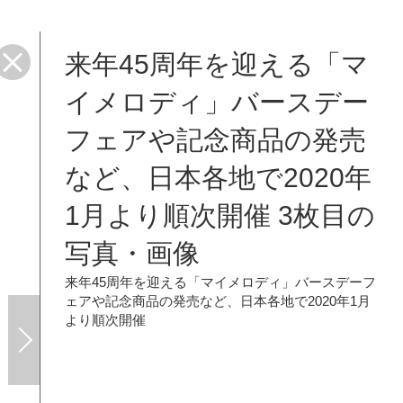
来年45周年を迎える「マ
イメロディ」バースデー
フェアや記念商品の発売
など、日本各地で2020年
1月より順次開催 3枚目の
写真・画像
来年45周年を迎える「マイメロディ」バースデーフ
ェアや記念商品の発売など、日本各地で2020年1月
より順次開催