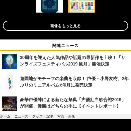
画像をもっと見る
関連ニュース
30周年を迎えた人気作品や話題の最新作を上映！「サ
ンライズフェスティバル2019 風月」開催決定
遊園地がモチーフの楽曲を収録！ 声優・小野友樹、2年
ぶりのミニアルバムが6月に発売決定
豪華声優陣による新たな祭典「声優紅白歌合戦2019」
が開催、優勝はどちらの手に【イベントレポート】
ホーム
›
ニュース
›
グッズ
›
記事
›
写真・画像