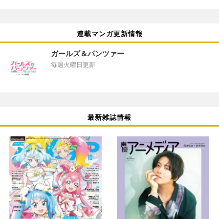
連載マンガ更新情報
ガールズ＆パンツァー
毎週火曜日更新
最新雑誌情報