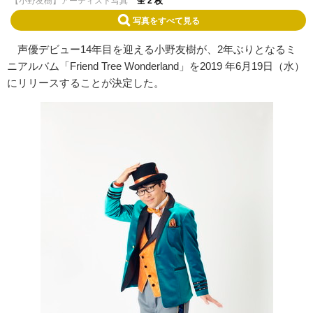
【小野友樹】アーティスト写真
全 2 枚
写真をすべて見る
声優デビュー14年目を迎える小野友樹が、2年ぶりとなるミ
ニアルバム「Friend Tree Wonderland」を2019 年6月19日（水）
にリリースすることが決定した。