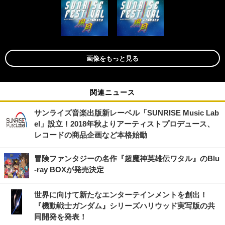
画像をもっと見る
関連ニュース
サンライズ音楽出版新レーベル「SUNRISE Music Lab
el」設立！2018年秋よりアーティストプロデュース、
レコードの商品企画など本格始動
冒険ファンタジーの名作『超魔神英雄伝ワタル』のBlu
-ray BOXが発売決定
世界に向けて新たなエンターテインメントを創出！
『機動戦士ガンダム』シリーズハリウッド実写版の共
同開発を発表！