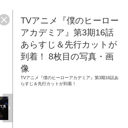
TVアニメ『僕のヒーロー
アカデミア』第3期16話
あらすじ＆先行カットが
到着！ 8枚目の写真・画
像
TVアニメ『僕のヒーローアカデミア』第3期16話あ
らすじ＆先行カットが到着！