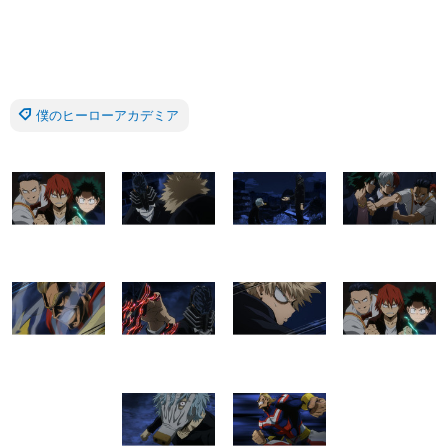
僕のヒーローアカデミア