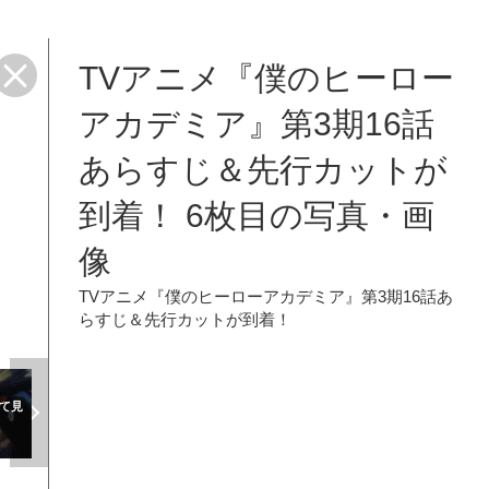
TVアニメ『僕のヒーロー
アカデミア』第3期16話
あらすじ＆先行カットが
到着！ 6枚目の写真・画
像
TVアニメ『僕のヒーローアカデミア』第3期16話あ
らすじ＆先行カットが到着！