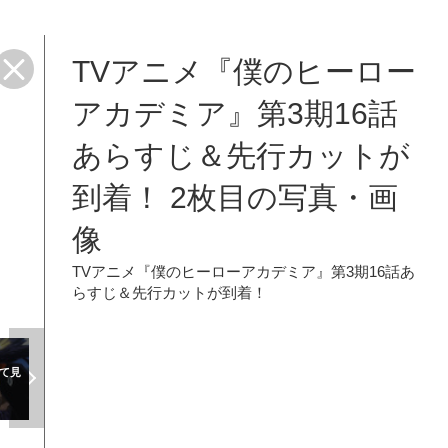
TVアニメ『僕のヒーロー
アカデミア』第3期16話
あらすじ＆先行カットが
到着！ 2枚目の写真・画
像
TVアニメ『僕のヒーローアカデミア』第3期16話あ
らすじ＆先行カットが到着！