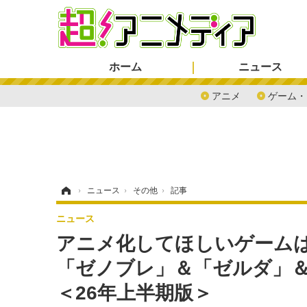
ホーム
ニュース
アニメ
ゲーム・
ホーム
›
ニュース
›
その他
›
記事
ニュース
アニメ化してほしいゲームは
「ゼノブレ」＆「ゼルダ」＆
＜26年上半期版＞