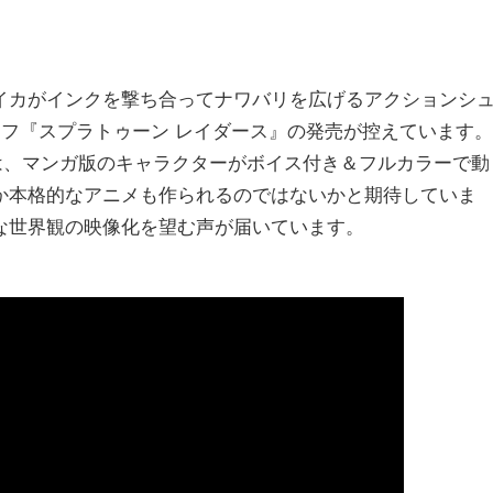
イカがインクを撃ち合ってナワバリを広げるアクションシ
オフ『スプラトゥーン レイダース』の発売が控えています。
では、マンガ版のキャラクターがボイス付き＆フルカラーで動
か本格的なアニメも作られるのではないかと期待していま
な世界観の映像化を望む声が届いています。