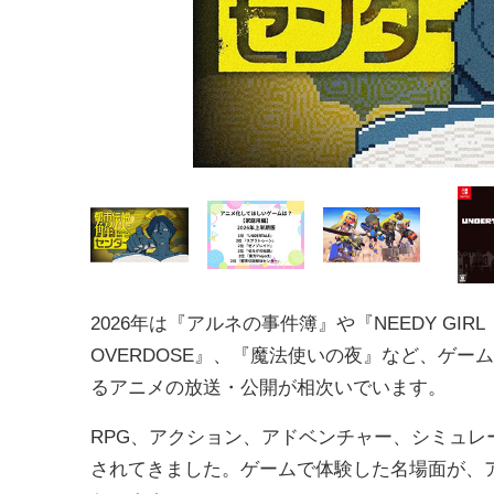
2026年は『アルネの事件簿』や『NEEDY GIRL
OVERDOSE』、『魔法使いの夜』など、ゲー
るアニメの放送・公開が相次いでいます。
RPG、アクション、アドベンチャー、シミュ
されてきました。ゲームで体験した名場面が、