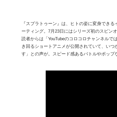
『スプラトゥーン』は、ヒトの姿に変身できる
ーティング。7月23日にはシリーズ初のスピン
読者からは「YouTubeのコロコロチャンネル
き回るショートアニメが公開されていて、いつ
す」との声が。スピード感あるバトルやポップ