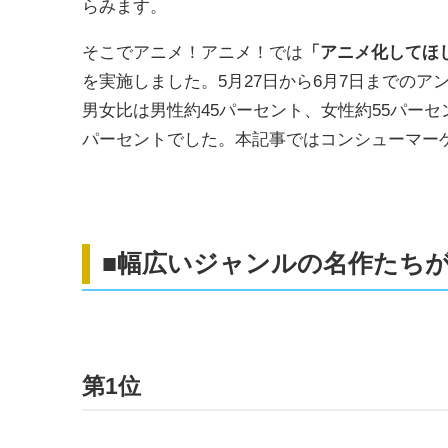
らみます。
そこでアニメ！アニメ！では
「アニメ化してほし
を実施しました。5月27日から6月7日までのア
男女比は男性約45パーセント、女性約55パーセ
パーセントでした。本記事ではコンシューマー
■幅広いジャンルの名作たち
第1位