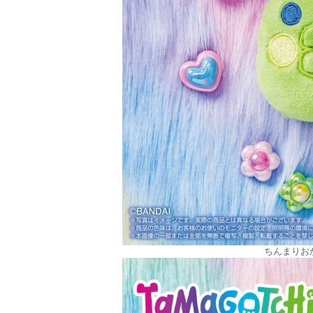
ちんまりお