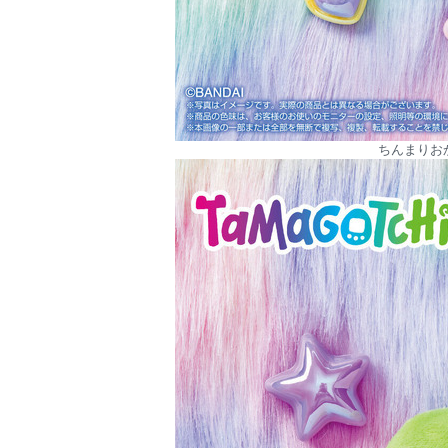
ちんまりお