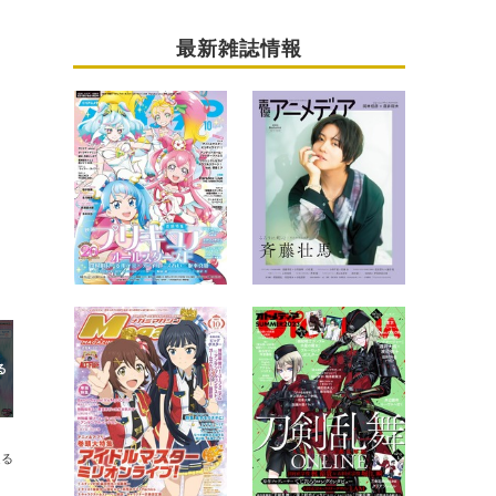
最新雑誌情報
送る