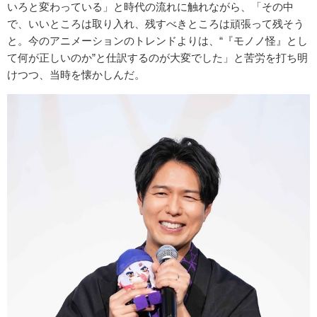
いろと変わっている」と時代の流れに触れながら、「その中
で、いいところは取り入れ、残すべきところは頑張って残そう
と。今のアニメーションのトレンドよりは、“『モノノ怪』とし
て何が正しいのか”と仕訳するのが大変でした」と苦労を打ち明
けつつ、当時を懐かしんだ。