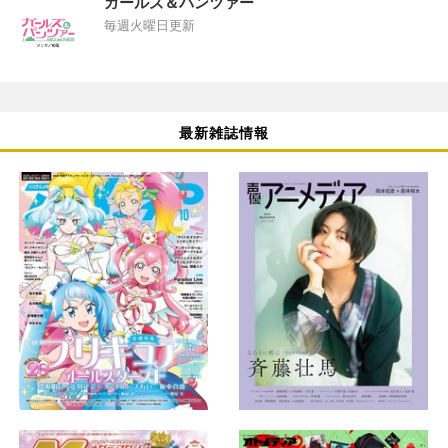
ガールズ＆パンツァー
毎週火曜日更新
最新雑誌情報