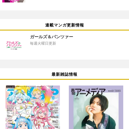
連載マンガ更新情報
ガールズ＆パンツァー
毎週火曜日更新
最新雑誌情報