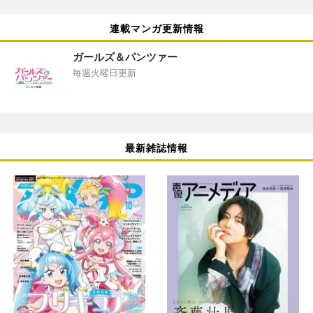
連載マンガ更新情報
ガールズ＆パンツァー
毎週火曜日更新
最新雑誌情報