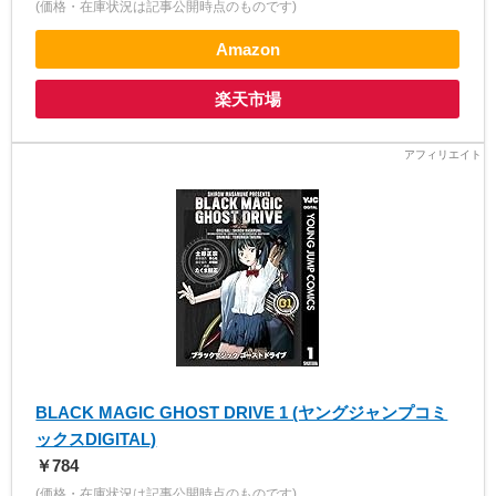
(価格・在庫状況は記事公開時点のものです)
Amazon
楽天市場
BLACK MAGIC GHOST DRIVE 1 (ヤングジャンプコミ
ックスDIGITAL)
￥784
(価格・在庫状況は記事公開時点のものです)