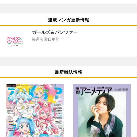
連載マンガ更新情報
ガールズ＆パンツァー
毎週火曜日更新
最新雑誌情報