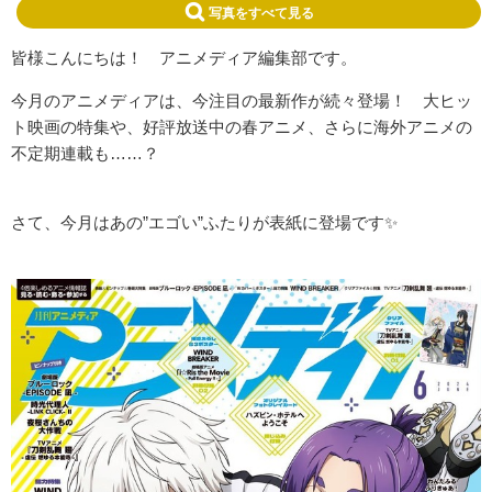
写真をすべて見る
皆様こんにちは！ アニメディア編集部です。
今月のアニメディアは、今注目の最新作が続々登場！ 大ヒッ
ト映画の特集や、好評放送中の春アニメ、さらに海外アニメの
不定期連載も……？
さて、今月はあの”エゴい”ふたりが表紙に登場です✨