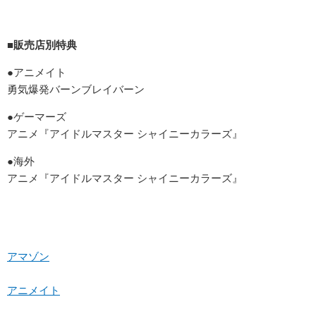
■販売店別特典
●アニメイト
勇気爆発バーンブレイバーン
●ゲーマーズ
アニメ『アイドルマスター シャイニーカラーズ』
●海外
アニメ『アイドルマスター シャイニーカラーズ』
アマゾン
アニメイト