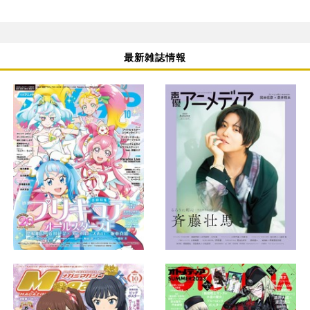
最新雑誌情報