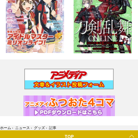
ホーム
›
ニュース
›
グッズ
›
記事
TOP