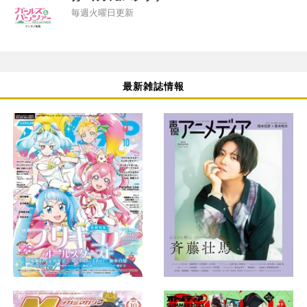
毎週火曜日更新
最新雑誌情報