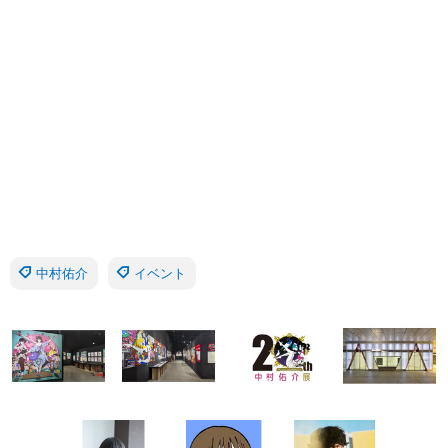
中村佑介
イベント