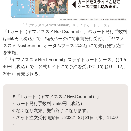
「『ヤマノススメNext Summit』スライドカードケース」
「Tカード（ヤマノススメNext Summit）」のカード発行手数料
は550円（税込）で、特設ページにて事前発行受付、「ヤマノ
ススメ Next Summit オータムフェス 2022」にて先行発行受付
を実施。
「『ヤマノススメNext Summit』スライドカードケース」は1,5
40円（税込）で、公式サイトにて予約を受け付けており、12月
20日に発売される。
▼「Tカード（ヤマノススメNext Summit）」
・カード発行手数料：550円（税込）
※なくなり次第、発行終了になります。
・ネット注文受付開始日：2022年9月21日（水）11:00
～