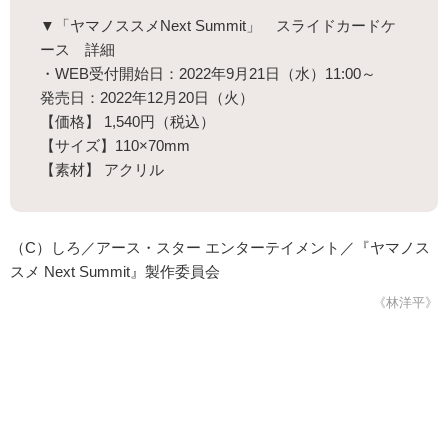
▼「ヤマノススメNext Summit」 スライドカードケ
ース 詳細
・WEB受付開始日：2022年9月21日（水）11:00～
発売日：2022年12月20日（火）
【価格】 1,540円（税込）
【サイズ】110×70mm
【素材】 アクリル
（C）しろ／アース・スター エンターテイメント／『ヤマノス
スメ Next Summit』製作委員会
《林洋平》