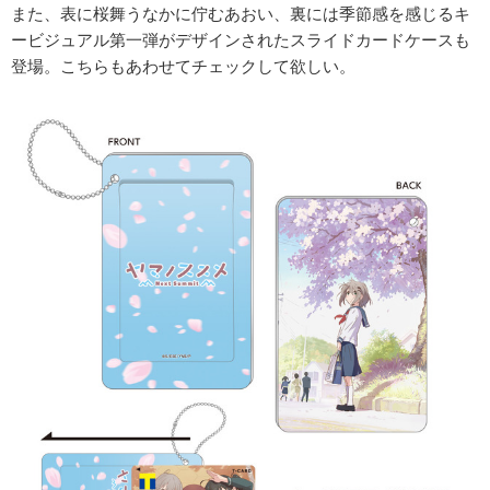
また、表に桜舞うなかに佇むあおい、裏には季節感を感じるキ
ービジュアル第一弾がデザインされたスライドカードケースも
登場。こちらもあわせてチェックして欲しい。