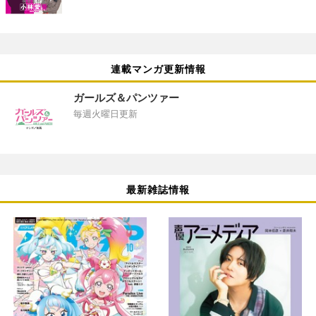
連載マンガ更新情報
ガールズ＆パンツァー
毎週火曜日更新
最新雑誌情報