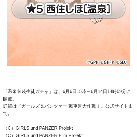
「温泉衣装生徒ガチャ」は、6月6日15時～6月14日14時59分に
開催。
詳細は『ガールズ＆パンツァー 戦車道大作戦！』公式サイトま
で。
（C）GIRLS und PANZER Projekt
（C）GIRLS und PANZER Film Projekt