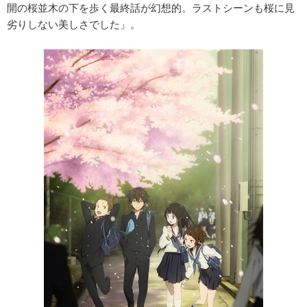
開の桜並木の下を歩く最終話が幻想的。ラストシーンも桜に見
劣りしない美しさでした」。