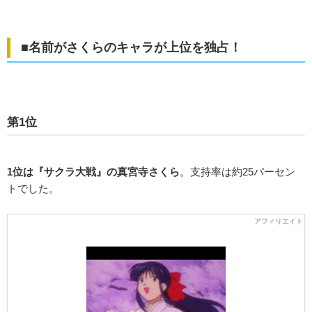
■名前がさくらのキャラが上位を独占！
第1位
1位は『サクラ大戦』の真宮寺さくら
。支持率は約25パーセン
トでした。