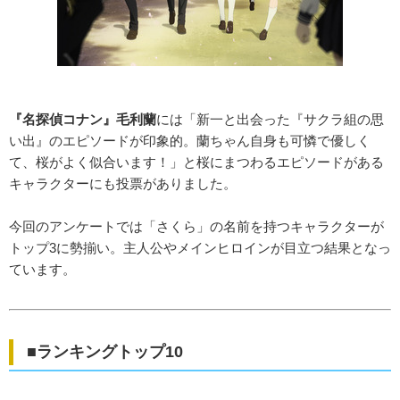
『名探偵コナン』毛利蘭
には「新一と出会った『サクラ組の思
い出』のエピソードが印象的。蘭ちゃん自身も可憐で優しく
て、桜がよく似合います！」と桜にまつわるエピソードがある
キャラクターにも投票がありました。
今回のアンケートでは「さくら」の名前を持つキャラクターが
トップ3に勢揃い。主人公やメインヒロインが目立つ結果となっ
ています。
■ランキングトップ10