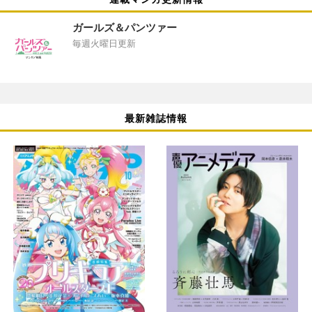
ガールズ＆パンツァー
毎週火曜日更新
最新雑誌情報