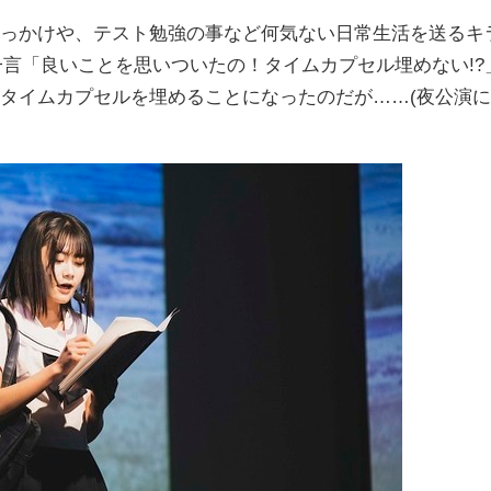
っかけや、テスト勉強の事など何気ない日常生活を送るキ
一言「良いことを思いついたの！タイムカプセル埋めない!?
タイムカプセルを埋めることになったのだが……(夜公演に