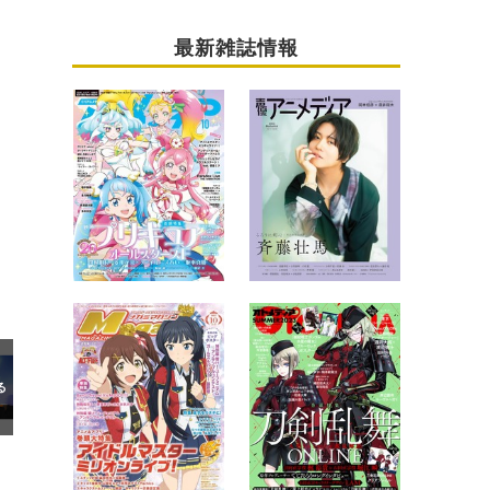
最新雑誌情報