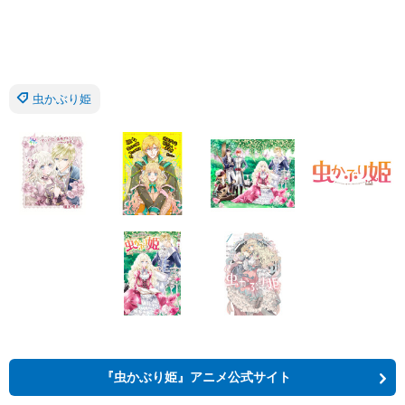
虫かぶり姫
『虫かぶり姫』アニメ公式サイト