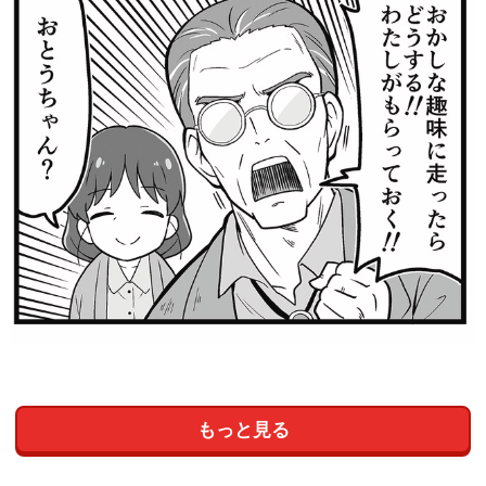
もっと見る