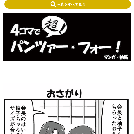
写真をすべて見る