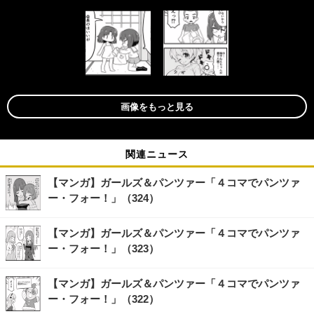
画像をもっと見る
関連ニュース
【マンガ】ガールズ＆パンツァー「４コマでパンツァ
ー・フォー！」（324）
【マンガ】ガールズ＆パンツァー「４コマでパンツァ
ー・フォー！」（323）
【マンガ】ガールズ＆パンツァー「４コマでパンツァ
ー・フォー！」（322）