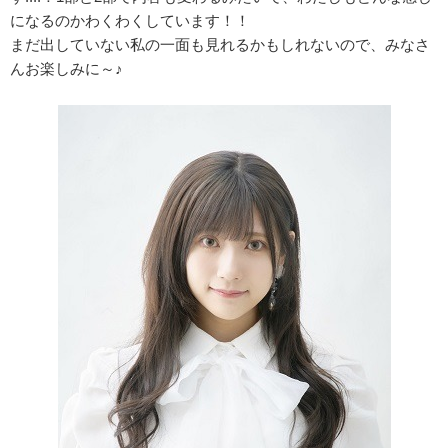
になるのかわくわくしています！！
まだ出していない私の一面も見れるかもしれないので、みなさ
んお楽しみに～♪