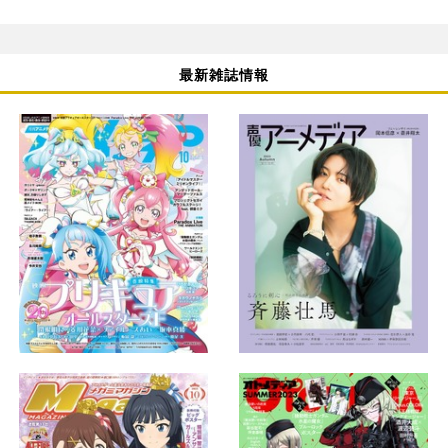
最新雑誌情報