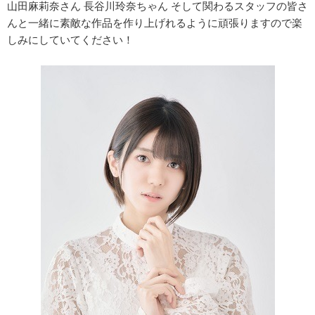
山田麻莉奈さん 長谷川玲奈ちゃん そして関わるスタッフの皆さ
んと一緒に素敵な作品を作り上げれるように頑張りますので楽
しみにしていてください！