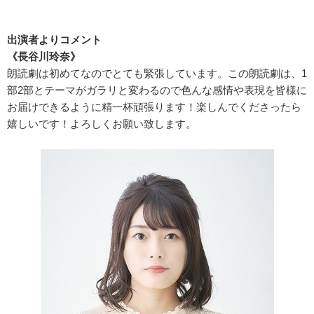
出演者よりコメント
《長谷川玲奈》
朗読劇は初めてなのでとても緊張しています。この朗読劇は、1
部2部とテーマがガラリと変わるので色んな感情や表現を皆様に
お届けできるように精一杯頑張ります！楽しんでくださったら
嬉しいです！よろしくお願い致します。