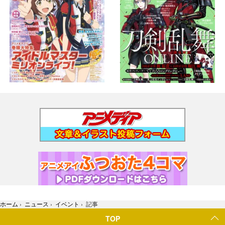
ホーム
›
ニュース
›
イベント
›
記事
TOP