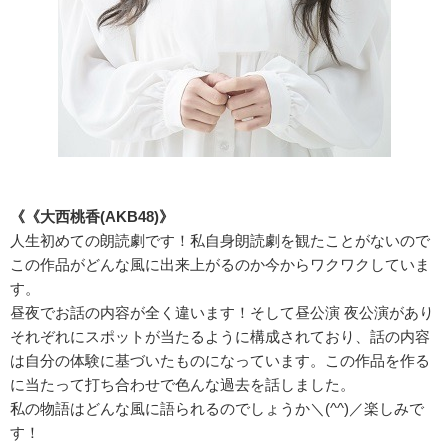
《《大西桃香(AKB48)》
人生初めての朗読劇です！私自身朗読劇を観たことがないので
この作品がどんな風に出来上がるのか今からワクワクしていま
す。
昼夜でお話の内容が全く違います！そして昼公演 夜公演があり
それぞれにスポットが当たるように構成されており、話の内容
は自分の体験に基づいたものになっています。この作品を作る
に当たって打ち合わせで色んな過去を話しました。
私の物語はどんな風に語られるのでしょうか＼(^^)／楽しみで
す！