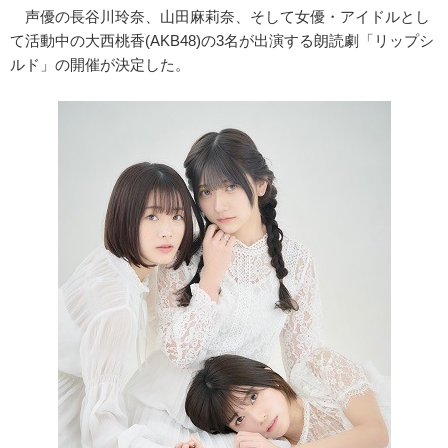
声優の長谷川玲奈、山田麻莉奈、そして女優・アイドルとし
て活動中の大西桃香(AKB48)の3名が出演する朗読劇「リップシ
ルド」の開催が決定した。