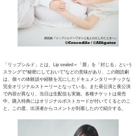
「リップシルド」とは、Lip sealed＝「唇」を「封じる」という
スラングで“秘密にしておいて”などの意味があり、この朗読劇
は、個々の体験談や経験を元にしたドキュメンタリーチックな
完全オリジナルストーリーとなっている。また昼公演と夜公演
で内容が異なり、当日は生配信も実施。各種チケットは発売
中。購入特典にはオリジナルポストカードが付いてくるとのこ
と。この度、出演者からコメントが到着したので紹介する。