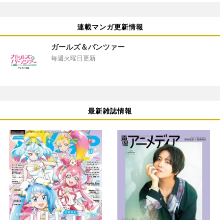
連載マンガ更新情報
ガールズ＆パンツァー
毎週火曜日更新
最新雑誌情報