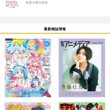
毎週火曜日更新
最新雑誌情報