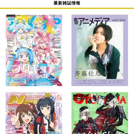
最新雑誌情報