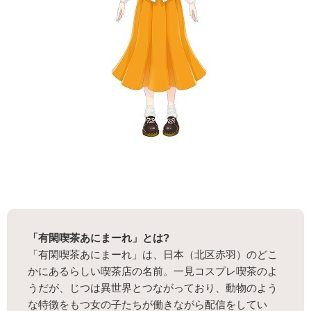
「有閑喫茶あにまーれ」とは?
「有閑喫茶あにまーれ」は、日本（北区赤羽）のどこ
かにあるらしい喫茶店の名前。一見コスプレ喫茶のよ
うだが、じつは異世界とつながっており、動物のよう
な特徴をもつ女の子たちが働きながら配信をしてい