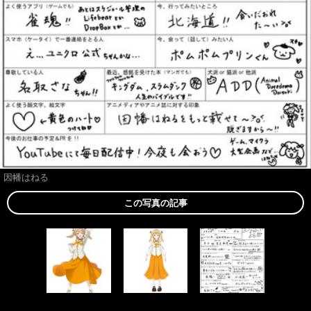
因幡はねる
この写真の記事